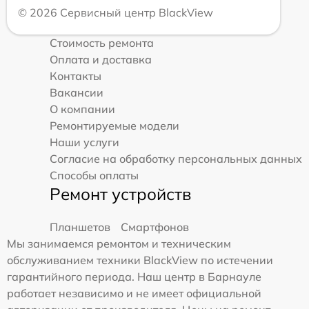
© 2026 Сервисный центр BlackView
Стоимость ремонта
Оплата и доставка
Контакты
Вакансии
О компании
Ремонтируемые модели
Наши услуги
Согласие на обработку персональных данных
Способы оплаты
Ремонт устройств
Планшетов
Смартфонов
Мы занимаемся ремонтом и техническим
обслуживанием техники BlackView по истечении
гарантийного периода. Наш центр в Барнауле
работает независимо и не имеет официальной