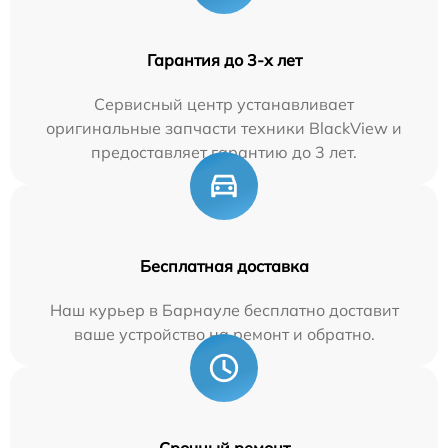
Гарантия до 3-х лет
Сервисный центр устанавливает
оригинальные запчасти техники BlackView и
предоставляет гарантию до 3 лет.
Бесплатная доставка
Наш курьер в Барнауле бесплатно доставит
ваше устройство на ремонт и обратно.
Срочный ремонт