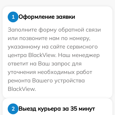
Оформление заявки
1
Заполните форму обратной связи
или позвоните нам по номеру,
указанному на сайте сервисного
центра BlackView. Наш менеджер
ответит на Ваш запрос для
уточнения необходимых работ
ремонта Вашего устройства
BlackView.
Выезд курьера за 35 минут
2