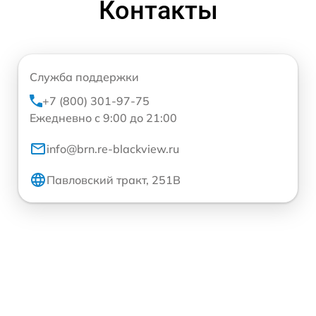
Контакты
Служба поддержки
+7 (800) 301-97-75
Ежедневно с 9:00 до 21:00
info@brn.re-blackview.ru
Павловский тракт, 251В