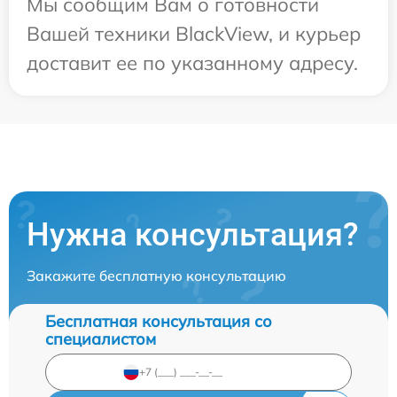
Мы сообщим Вам о готовности
Вашей техники BlackView, и курьер
доставит ее по указанному адресу.
Нужна консультация?
Закажите бесплатную консультацию
Бесплатная консультация со
специалистом