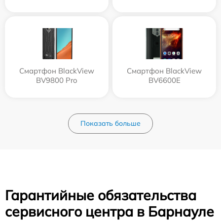
Смартфон BlackView
Смартфон BlackView
BV9800 Pro
BV6600E
Показать больше
Гарантийные обязательства
сервисного центра в Барнауле