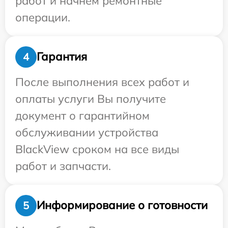
работ и начнем ремонтные
операции.
Гарантия
4
После выполнения всех работ и
оплаты услуги Вы получите
документ о гарантийном
обслуживании устройства
BlackView сроком на все виды
работ и запчасти.
Информирование о готовности
5