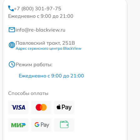
+7 (800) 301-97-75
Ежедневно с 9:00 до 21:00
info@re-blackview.ru
Павловский тракт, 251В
Адрес сервисного центра BlackView
Режим работы:
Ежедневно с 9:00 до 21:00
Способы оплаты