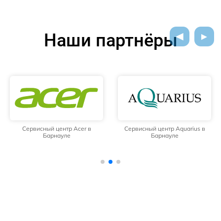
Наши партнёры
Сервисный центр Acer в
Сервисный центр Aquarius в
Барнауле
Барнауле