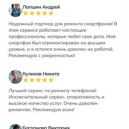
Лапшин Андрей
Надежный партнер для ремонта смартфонов! В
этом сервисе работают настоящие
профессионалы, которые любят свое дело. Мой
смартфон был отремонтирован на высшем
уровне, и я остался очень доволен их работой.
Рекомендую с уверенностью!
Куликов Никита
Лучший сервис по ремонту телефонов!
Исключительный сервис, оперативность и
высокое качество услуг. Очень доволен
ремонтом. Рекомендую всем!
Богданова Виктория