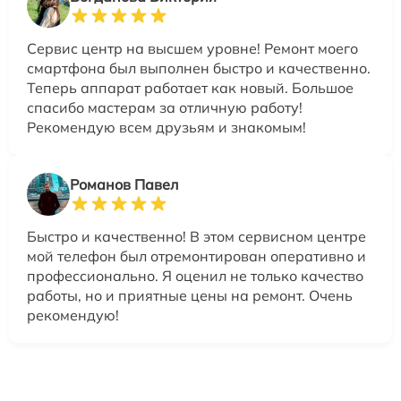
Сервис центр на высшем уровне! Ремонт моего
смартфона был выполнен быстро и качественно.
Теперь аппарат работает как новый. Большое
спасибо мастерам за отличную работу!
Рекомендую всем друзьям и знакомым!
Романов Павел
Быстро и качественно! В этом сервисном центре
мой телефон был отремонтирован оперативно и
профессионально. Я оценил не только качество
работы, но и приятные цены на ремонт. Очень
рекомендую!