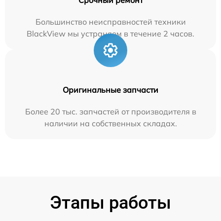
Большинство неисправностей техники
BlackView мы устраняем в течение 2 часов.
Оригинальные запчасти
Более 20 тыс. запчастей от производителя в
наличии на собственных складах.
Этапы работы