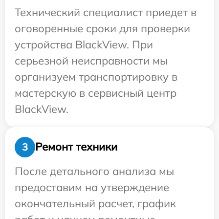
Технический специалист приедет в
оговоренные сроки для проверки
устройства BlackView. При
серьезной неисправности мы
организуем транспортировку в
мастерскую в сервисный центр
BlackView.
Ремонт техники
3
После детального анализа мы
предоставим на утверждение
окончательный расчет, график