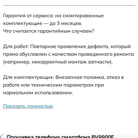
Гарантия от сервиса: на смонтированные
комплектующие — до 3 месяцев.
Что считается гарантийным случаем?
Для работ: Повторное проявление дефекта, который
прямо обусловлен с качеством проведенного ремонта
(например, некорректный монтаж запчасти).
Для комплектующих: Внезапная поломка, отказ в
работе или техническим параметрам при
нормальном использовании.
Показать полностью
Прошивка телефона смартфона BV9900E