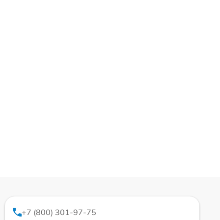
+7 (800) 301-97-75