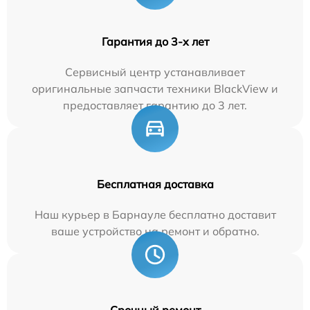
Гарантия до 3-х лет
Сервисный центр устанавливает
оригинальные запчасти техники BlackView и
предоставляет гарантию до 3 лет.
Бесплатная доставка
Наш курьер в Барнауле бесплатно доставит
ваше устройство на ремонт и обратно.
Срочный ремонт