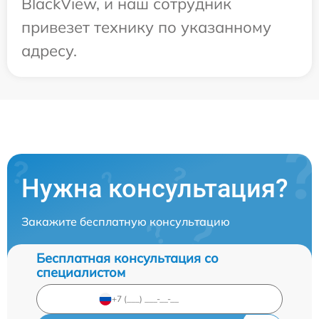
BlackView, и наш сотрудник
привезет технику по указанному
адресу.
Нужна консультация?
Закажите бесплатную консультацию
Бесплатная консультация со
специалистом