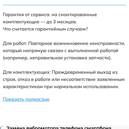
Гарантия от сервиса: на смонтированные
комплектующие — до 3 месяцев.
Что считается гарантийным случаем?
Для работ: Повторное возникновение неисправности,
который напрямую связан с выполненной работой
(например, неправильная установка запчасти).
Для комплектующих: Преждевременный выход из
строя, отказ в работе или несоответствие заявленным
характеристикам при нормальном использовании.
Показать полностью
Замена вибромотора телефона смартфона