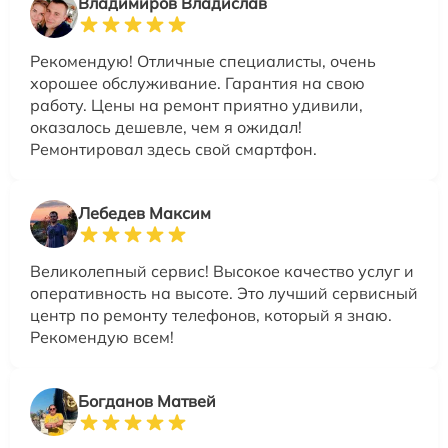
Владимиров Владислав
Рекомендую! Отличные специалисты, очень
хорошее обслуживание. Гарантия на свою
работу. Цены на ремонт приятно удивили,
оказалось дешевле, чем я ожидал!
Ремонтировал здесь свой смартфон.
Лебедев Максим
Великолепный сервис! Высокое качество услуг и
оперативность на высоте. Это лучший сервисный
центр по ремонту телефонов, который я знаю.
Рекомендую всем!
Богданов Матвей