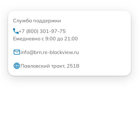
Служба поддержки
+7 (800) 301-97-75
Ежедневно с 9:00 до 21:00
info@brn.re-blackview.ru
Павловский тракт, 251В