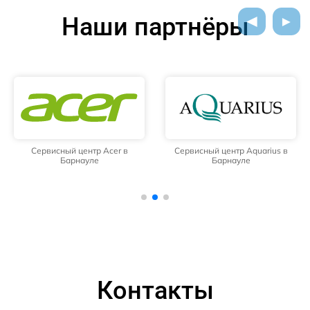
Наши партнёры
Сервисный центр Acer в
Сервисный центр Aquarius в
Барнауле
Барнауле
Контакты