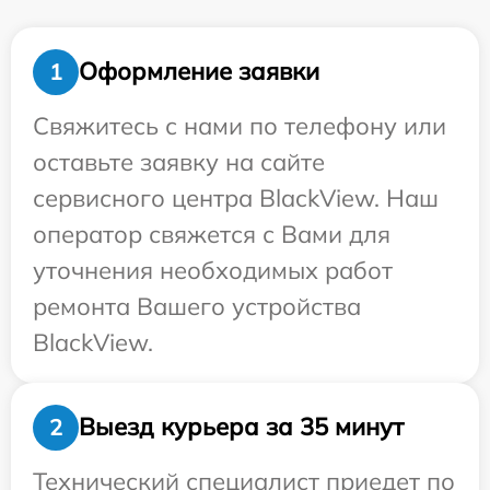
Оформление заявки
1
Свяжитесь с нами по телефону или
оставьте заявку на сайте
сервисного центра BlackView. Наш
оператор свяжется с Вами для
уточнения необходимых работ
ремонта Вашего устройства
BlackView.
Выезд курьера за 35 минут
2
Технический специалист приедет по