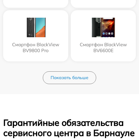
Смартфон BlackView
Смартфон BlackView
BV9800 Pro
BV6600E
Показать больше
Гарантийные обязательства
сервисного центра в Барнауле