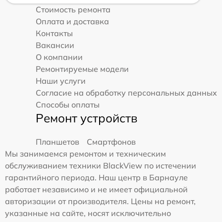
Стоимость ремонта
Оплата и доставка
Контакты
Вакансии
О компании
Ремонтируемые модели
Наши услуги
Согласие на обработку персональных данных
Способы оплаты
Ремонт устройств
Планшетов
Смартфонов
Мы занимаемся ремонтом и техническим
обслуживанием техники BlackView по истечении
гарантийного периода. Наш центр в Барнауле
работает независимо и не имеет официальной
авторизации от производителя. Цены на ремонт,
указанные на сайте, носят исключительно