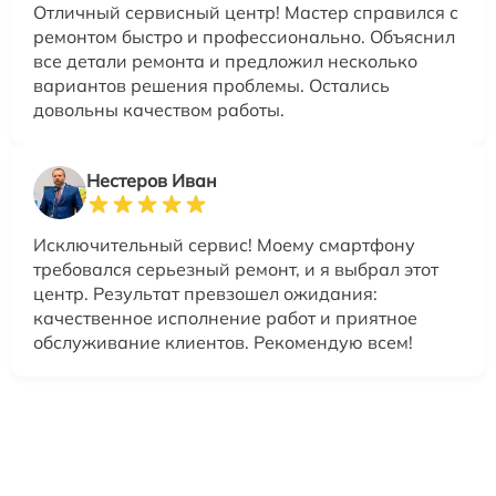
Отличный сервисный центр! Мастер справился с
ремонтом быстро и профессионально. Объяснил
все детали ремонта и предложил несколько
вариантов решения проблемы. Остались
довольны качеством работы.
Нестеров Иван
Исключительный сервис! Моему смартфону
требовался серьезный ремонт, и я выбрал этот
центр. Результат превзошел ожидания:
качественное исполнение работ и приятное
обслуживание клиентов. Рекомендую всем!