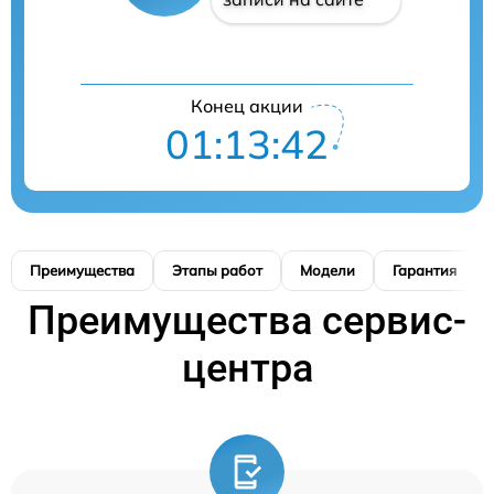
Конец акции
01:13:41
Преимущества
Этапы работ
Модели
Гарантия
Преимущества сервис-
центра