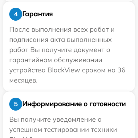
Гарантия
4
После выполнения всех работ и
подписания акта выполненных
работ Вы получите документ о
гарантийном обслуживании
устройства BlackView сроком на 36
месяцев.
Информирование о готовности
5
Вы получите уведомление о
успешном тестировании техники