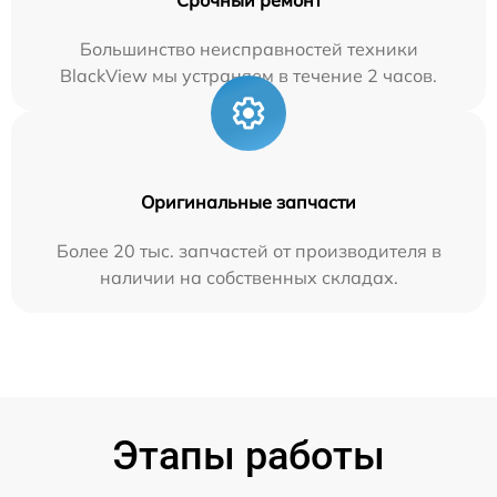
Большинство неисправностей техники
BlackView мы устраняем в течение 2 часов.
Оригинальные запчасти
Более 20 тыс. запчастей от производителя в
наличии на собственных складах.
Этапы работы