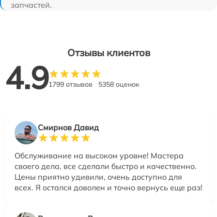
запчастей.
Отзывы клиентов
4.9
1799 отзывов
5358 оценок
Смирнов Давид
Обслуживание на высоком уровне! Мастера
своего дела, все сделали быстро и качественно.
Цены приятно удивили, очень доступно для
всех. Я остался доволен и точно вернусь еще раз!