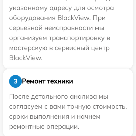
указанному адресу для осмотра
оборудования BlackView. При
серьезной неисправности мы
организуем транспортировку в
мастерскую в сервисный центр
BlackView.
Ремонт техники
3
После детального анализа мы
согласуем с вами точную стоимость,
сроки выполнения и начнем
ремонтные операции.