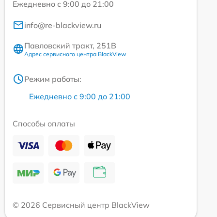
Ежедневно с 9:00 до 21:00
info@re-blackview.ru
Павловский тракт, 251В
Адрес сервисного центра BlackView
Режим работы:
Ежедневно с 9:00 до 21:00
Способы оплаты
© 2026 Сервисный центр BlackView