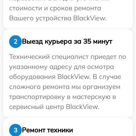
стоимости и сроков ремонта
Вашего устройства BlackView.
Выезд курьера за 35 минут
2
Технический специалист приедет по
указанному адресу для осмотра
оборудования BlackView. В случае
сложного ремонта мы организуем
транспортировку в мастерскую в
сервисный центр BlackView.
Ремонт техники
3