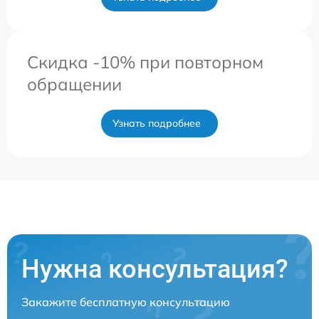
Скидка -10% при повторном
обращении
Узнать подробнее
Нужна консультация?
Закажите бесплатную консультацию