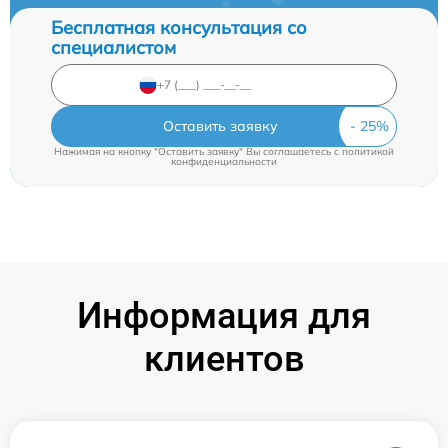
Бесплатная консультация со
специалистом
Оставить заявку
Нажимая на кнопку "Оставить заявку" Вы соглашаетесь c
политикой
конфиденциальности
Информация для
клиентов