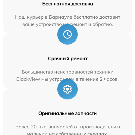
Бесплатная доставка
Наш курьер в Барнауле бесплатно доставит
ваше устройство на ремонт и обратно.
Срочный ремонт
Большинство неисправностей техники
BlackView мы устраняем в течение 2 часов.
Оригинальные запчасти
Более 20 тыс. запчастей от производителя в
наличии на собственных складах.