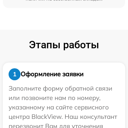
Этапы работы
Оформление заявки
1
Заполните форму обратной связи
или позвоните нам по номеру,
указанному на сайте сервисного
центра BlackView. Наш консультант
перезвонит Вам для уточнения