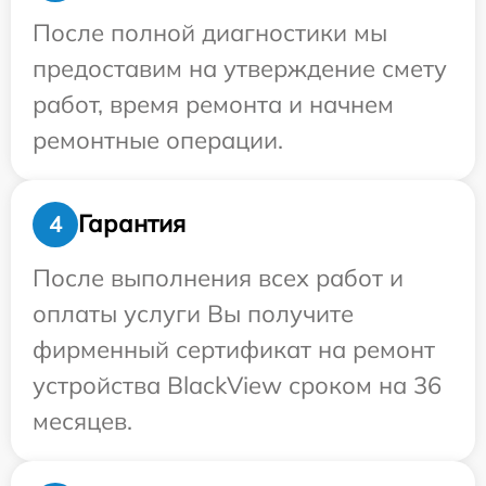
После полной диагностики мы
предоставим на утверждение смету
работ, время ремонта и начнем
ремонтные операции.
Гарантия
4
После выполнения всех работ и
оплаты услуги Вы получите
фирменный сертификат на ремонт
устройства BlackView сроком на 36
месяцев.