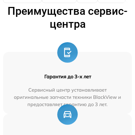
Преимущества сервис-
центра
Гарантия до 3-х лет
Сервисный центр устанавливает
оригинальные запчасти техники BlackView и
предоставляет гарантию до 3 лет.