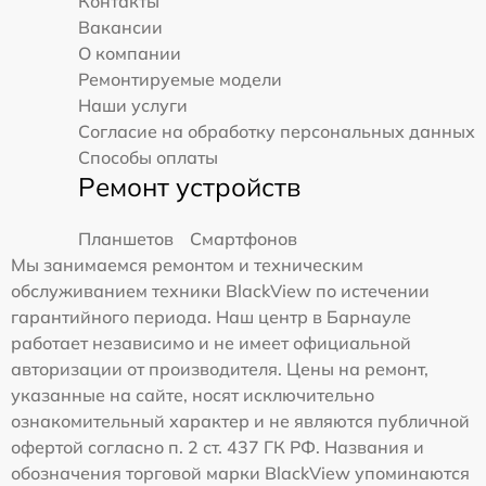
Контакты
Вакансии
О компании
Ремонтируемые модели
Наши услуги
Согласие на обработку персональных данных
Способы оплаты
Ремонт устройств
Планшетов
Смартфонов
Мы занимаемся ремонтом и техническим
обслуживанием техники BlackView по истечении
гарантийного периода. Наш центр в Барнауле
работает независимо и не имеет официальной
авторизации от производителя. Цены на ремонт,
указанные на сайте, носят исключительно
ознакомительный характер и не являются публичной
офертой согласно п. 2 ст. 437 ГК РФ. Названия и
обозначения торговой марки BlackView упоминаются