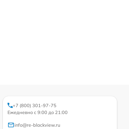
+7 (800) 301-97-75
Ежедневно с 9:00 до 21:00
info@re-blackview.ru