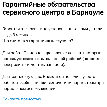
Гарантийные обязательства
сервисного центра в Барнауле
Гарантия от сервиса: на установленные нами детали
— до 3 месяцев.
Что считается гарантийным случаем?
Для работ: Повторное проявление дефекта, который
напрямую связан с выполненной работой (например,
некорректный монтаж запчасти).
Для комплектующих: Внезапная поломка, утрата
работоспособности или техническим параметрам при
нормальном использовании.
Показать полностью