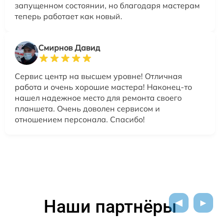
запущенном состоянии, но благодаря мастерам
теперь работает как новый.
Смирнов Давид
Сервис центр на высшем уровне! Отличная
работа и очень хорошие мастера! Наконец-то
нашел надежное место для ремонта своего
планшета. Очень доволен сервисом и
отношением персонала. Спасибо!
Наши партнёры