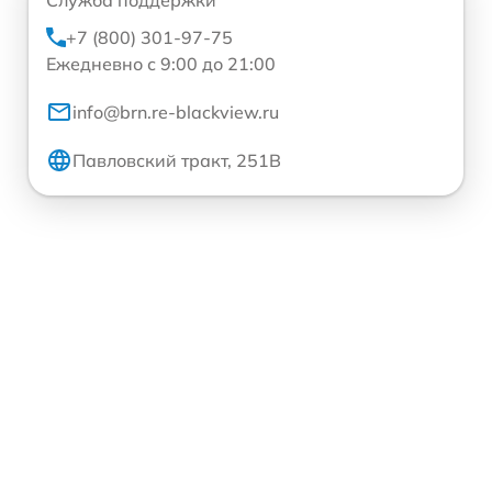
+7 (800) 301-97-75
Ежедневно с 9:00 до 21:00
info@brn.re-blackview.ru
Павловский тракт, 251В