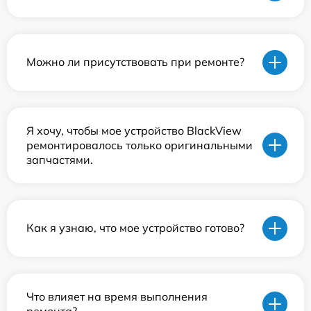
Можно ли присутствовать при ремонте?
Я хочу, чтобы мое устройство BlackView
ремонтировалось только оригинальными
запчастями.
Как я узнаю, что мое устройство готово?
Что влияет на время выполнения
ремонта?