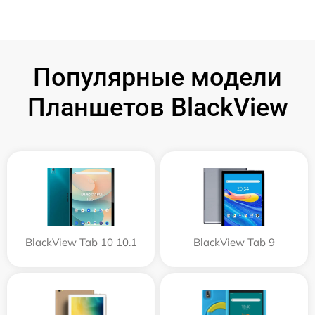
Популярные модели
Планшетов BlackView
BlackView Tab 10 10.1
BlackView Tab 9