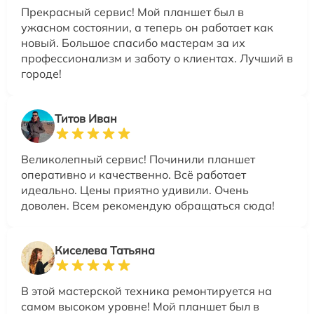
Прекрасный сервис! Мой планшет был в
ужасном состоянии, а теперь он работает как
новый. Большое спасибо мастерам за их
профессионализм и заботу о клиентах. Лучший в
городе!
Титов Иван
Великолепный сервис! Починили планшет
оперативно и качественно. Всё работает
идеально. Цены приятно удивили. Очень
доволен. Всем рекомендую обращаться сюда!
Киселева Татьяна
В этой мастерской техника ремонтируется на
самом высоком уровне! Мой планшет был в