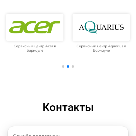
Сервисный центр Acer в
Сервисный центр Aquarius в
Барнауле
Барнауле
Контакты
Служба поддержки