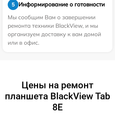
Информирование о готовности
5
Мы сообщим Вам о завершении
ремонта техники BlackView, и мы
организуем доставку к вам домой
или в офис.
Цены на ремонт
планшета BlackView Tab
8E