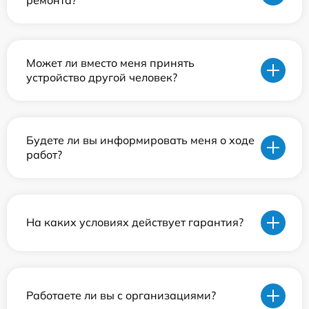
Может ли вместо меня принять
устройство другой человек?
Будете ли вы информировать меня о ходе
работ?
На каких условиях действует гарантия?
Работаете ли вы с организациями?