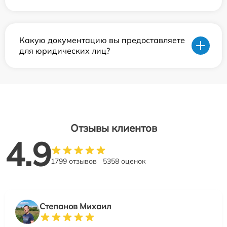
Какую документацию вы предоставляете
для юридических лиц?
Отзывы клиентов
4.9
1799 отзывов
5358 оценок
Степанов Михаил