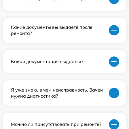
Какие документы вы выдаете после
ремонта?
Какая документация выдается?
Я уже знаю, в чем неисправность. Зачем
нужна диагностика?
Можно ли присутствовать при ремонте?