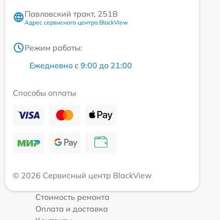
Павловский тракт, 251В
Адрес сервисного центра BlackView
Режим работы:
Ежедневно с 9:00 до 21:00
Способы оплаты
© 2026 Сервисный центр BlackView
Стоимость ремонта
Оплата и доставка