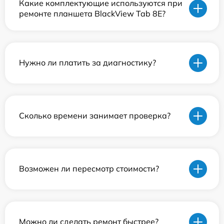
Какие комплектующие используются при
ремонте планшета BlackView Tab 8E?
Нужно ли платить за диагностику?
Сколько времени занимает проверка?
Возможен ли пересмотр стоимости?
Можно ли сделать ремонт быстрее?