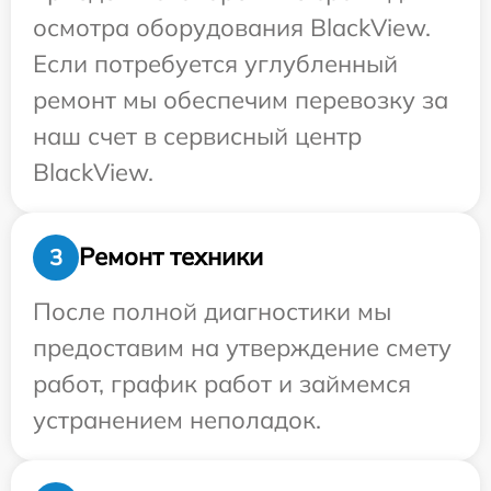
осмотра оборудования BlackView.
Если потребуется углубленный
ремонт мы обеспечим перевозку за
наш счет в сервисный центр
BlackView.
Ремонт техники
3
После полной диагностики мы
предоставим на утверждение смету
работ, график работ и займемся
устранением неполадок.