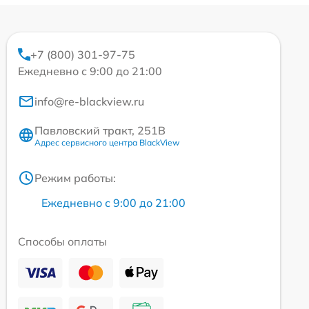
+7 (800) 301-97-75
Ежедневно с 9:00 до 21:00
info@re-blackview.ru
Павловский тракт, 251В
Адрес сервисного центра BlackView
Режим работы:
Ежедневно с 9:00 до 21:00
Способы оплаты