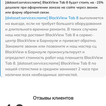
[dataset:services:name] BlackView Tab 8 будет стоить на -15%
дешевле при оформлении заказа на сайте через звонок
или форму обратной связи.
[dataset:services:name] BlackView Tab 8
выполняется
на выезде, если не требует большого оборудования
и длительного времени ремонта. В таких случаях
наш мастер доставит BlackView Tab 8 в сервис-
центр BlackView в Барнауле и привезет обратно.
Закажите звонок или позвоните и наш мастер сц
BlackView в Барнауле проконсультирует и
определит стоимость работ над планшета BlackView
Tab 8. [dataset:services:name] BlackView Tab 8 по
нашей статистике в среднем занимает 2 часа при
наличии всех необходимых запчастей.
Отзывы клиентов