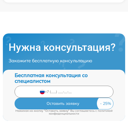
Нужна консультация?
Закажите бесплатную консультацию
Бесплатная консультация со
специалистом
Оставить заявку
Нажимая на кнопку "Оставить заявку" Вы соглашаетесь c
политикой
конфиденциальности