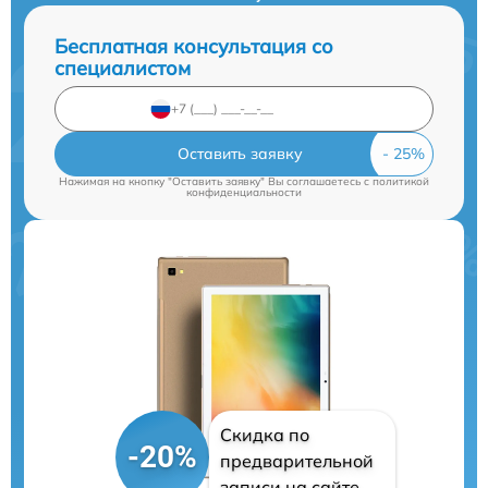
Бесплатная консультация со
специалистом
Оставить заявку
Нажимая на кнопку "Оставить заявку" Вы соглашаетесь c
политикой
конфиденциальности
Скидка по
-20%
предварительной
записи на сайте