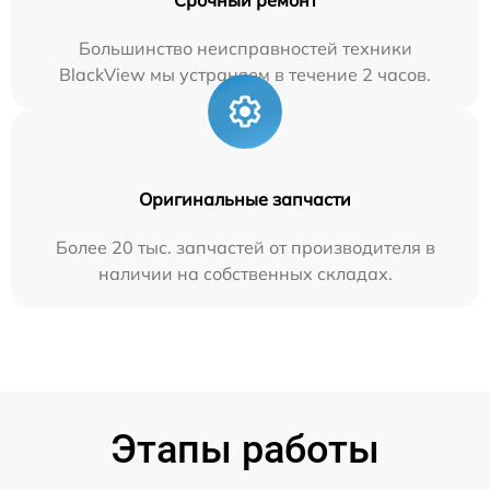
Большинство неисправностей техники
BlackView мы устраняем в течение 2 часов.
Оригинальные запчасти
Более 20 тыс. запчастей от производителя в
наличии на собственных складах.
Этапы работы