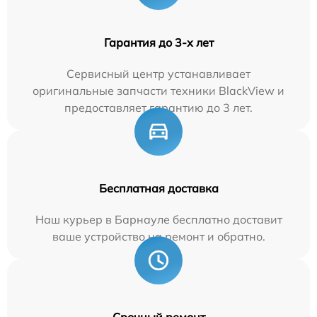
Гарантия до 3-х лет
Сервисный центр устанавливает
оригинальные запчасти техники BlackView и
предоставляет гарантию до 3 лет.
Бесплатная доставка
Наш курьер в Барнауле бесплатно доставит
ваше устройство на ремонт и обратно.
Срочный ремонт