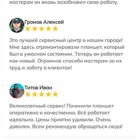
мастерам он вновь возобновил свою работу.
Громов Алексей
Это лучший сервисный центр в нашем городе!
Мне здесь отремонтировали планшет, который
был в ужасном состоянии. Теперь он работает
как новый. Огромное спасибо мастерам за их
труд и заботу о клиентах!
Титов Иван
Великолепный сервис! Починили планшет
оперативно и качественно. Всё работает
идеально. Цены приятно удивили. Очень
доволен. Всем рекомендую обращаться сюда!