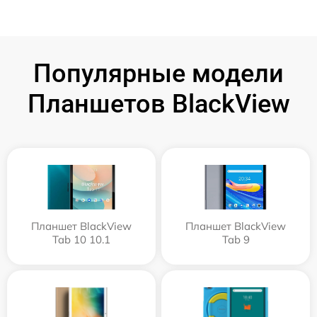
Популярные модели
Планшетов BlackView
Планшет BlackView
Планшет BlackView
Tab 10 10.1
Tab 9