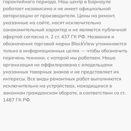
гарантийного периода. Наш центр в Барнауле
работает независимо и не имеет официальной
авторизации от производителя. Цены на ремонт,
указанные на сайте, носят исключительно
ознакомительный характер и не являются публичной
офертой согласно п. 2 ст. 437 ГК РФ. Названия и
обозначения торговой марки BlackView упоминаются
только в информационных целях — чтобы обозначить
перечень техники, с которой мы работаем. Наша
организация не аффилирована с владельцами
указанных товарных знаков и не представляет их
интересы. Все виды ремонтных работ выполняются
исключительно на устройствах, находящихся в
законном гражданском обороте, в соответствии со ст.
1487 ГК РФ.