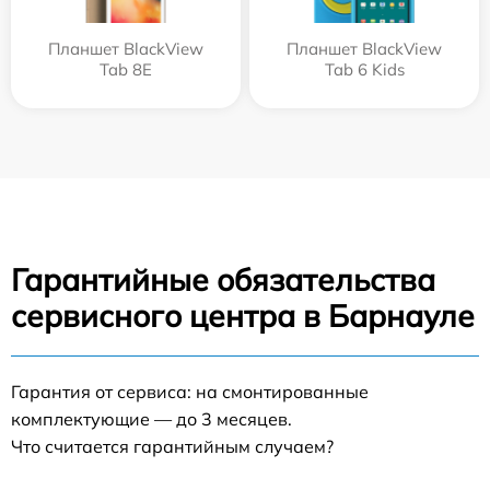
Планшет BlackView
Планшет BlackView
Tab 8E
Tab 6 Kids
Гарантийные обязательства
сервисного центра в Барнауле
Гарантия от сервиса: на смонтированные
комплектующие — до 3 месяцев.
Что считается гарантийным случаем?