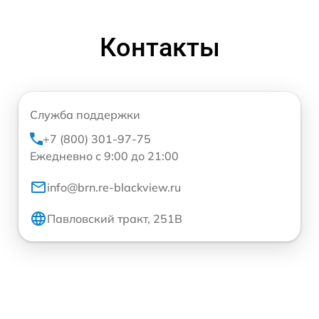
Контакты
Служба поддержки
+7 (800) 301-97-75
Ежедневно с 9:00 до 21:00
info@brn.re-blackview.ru
Павловский тракт, 251В