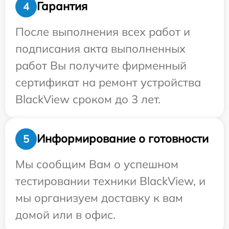
Гарантия
4
После выполнения всех работ и
подписания акта выполненных
работ Вы получите фирменный
сертификат на ремонт устройства
BlackView сроком до 3 лет.
Информирование о готовности
5
Мы сообщим Вам о успешном
тестировании техники BlackView, и
мы организуем доставку к вам
домой или в офис.