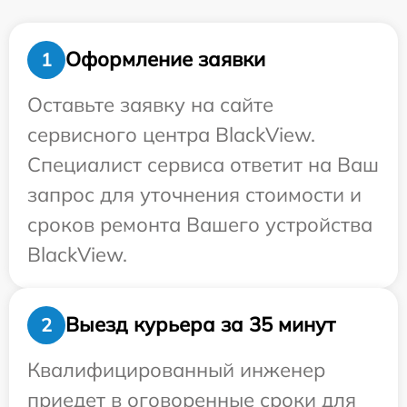
Оформление заявки
1
Оставьте заявку на сайте
сервисного центра BlackView.
Специалист сервиса ответит на Ваш
запрос для уточнения стоимости и
сроков ремонта Вашего устройства
BlackView.
Выезд курьера за 35 минут
2
Квалифицированный инженер
приедет в оговоренные сроки для