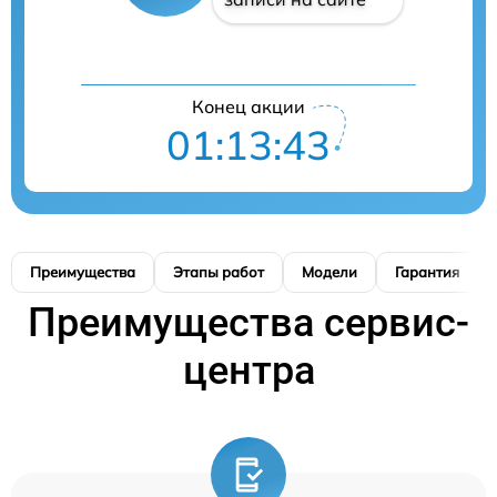
Конец акции
01:13:42
Преимущества
Этапы работ
Модели
Гарантия
Преимущества сервис-
центра