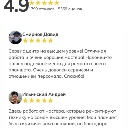
4.9
1799 отзывов
5358 оценок
Смирнов Давид
Сервис центр на высшем уровне! Отличная
работа и очень хорошие мастера! Наконец-то
нашел надежное место для ремонта своего
планшета. Очень доволен сервисом и
отношением персонала. Спасибо!
Ильинский Андрей
Здесь работают мастера, которые ремонтируют
технику на самом высшем уровне! Мой планшет
был в критическом состоянии, но благодаря