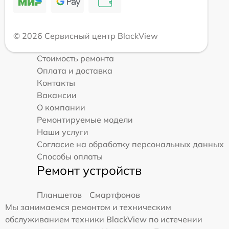
© 2026 Сервисный центр BlackView
Стоимость ремонта
Оплата и доставка
Контакты
Вакансии
О компании
Ремонтируемые модели
Наши услуги
Согласие на обработку персональных данных
Способы оплаты
Ремонт устройств
Планшетов
Смартфонов
Мы занимаемся ремонтом и техническим
обслуживанием техники BlackView по истечении