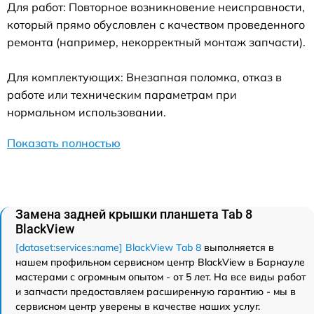
Для работ: Повторное возникновение неисправности,
который прямо обусловлен с качеством проведенного
ремонта (например, некорректный монтаж запчасти).
Для комплектующих: Внезапная поломка, отказ в
работе или техническим параметрам при
нормальном использовании.
Показать полностью
Замена задней крышки планшета Tab 8
BlackView
[dataset:services:name] BlackView Tab 8
выполняется в
нашем профильном сервисном центр BlackView в Барнауле
мастерами с огромным опытом - от 5 лет. На все виды работ
и запчасти предоставляем расширенную гарантию - мы в
сервисном центр уверены в качестве наших услуг.