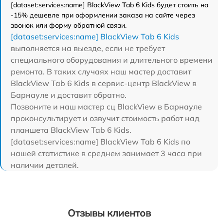
[dataset:services:name] BlackView Tab 6 Kids будет стоить на
-15% дешевле при оформлении заказа на сайте через
звонок или форму обратной связи.
[dataset:services:name] BlackView Tab 6 Kids
выполняется на выезде, если не требует
специального оборудования и длительного времени
ремонта. В таких случаях наш мастер доставит
BlackView Tab 6 Kids в сервис-центр BlackView в
Барнауле и доставит обратно.
Позвоните и наш мастер сц BlackView в Барнауле
проконсультирует и озвучит стоимость работ над
планшета BlackView Tab 6 Kids.
[dataset:services:name] BlackView Tab 6 Kids по
нашей статистике в среднем занимает 3 часа при
наличии деталей.
Отзывы клиентов