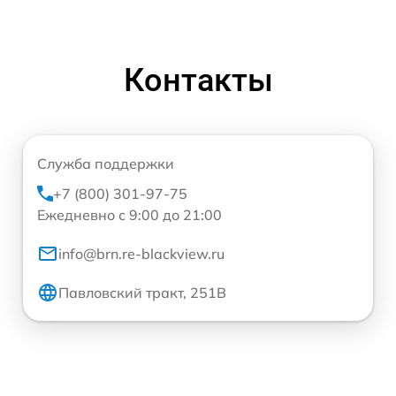
Контакты
Служба поддержки
+7 (800) 301-97-75
Ежедневно с 9:00 до 21:00
info@brn.re-blackview.ru
Павловский тракт, 251В