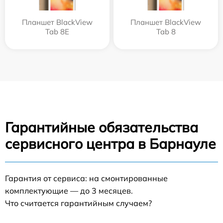
Планшет BlackView
Планшет BlackView
Tab 8E
Tab 8
Гарантийные обязательства
сервисного центра в Барнауле
Гарантия от сервиса: на смонтированные
комплектующие — до 3 месяцев.
Что считается гарантийным случаем?