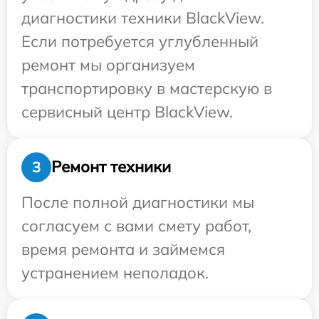
диагностики техники BlackView.
Если потребуется углубленный
ремонт мы организуем
транспортировку в мастерскую в
сервисный центр BlackView.
Ремонт техники
3
После полной диагностики мы
согласуем с вами смету работ,
время ремонта и займемся
устранением неполадок.