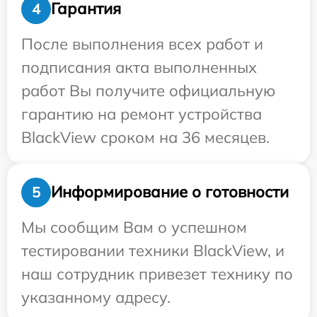
Гарантия
4
После выполнения всех работ и
подписания акта выполненных
работ Вы получите официальную
гарантию на ремонт устройства
BlackView сроком на 36 месяцев.
Информирование о готовности
5
Мы сообщим Вам о успешном
тестировании техники BlackView, и
наш сотрудник привезет технику по
указанному адресу.