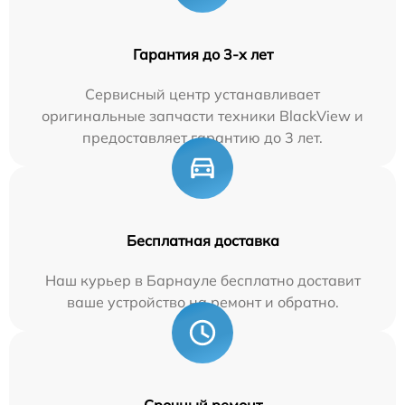
Гарантия до 3-х лет
Сервисный центр устанавливает
оригинальные запчасти техники BlackView и
предоставляет гарантию до 3 лет.
Бесплатная доставка
Наш курьер в Барнауле бесплатно доставит
ваше устройство на ремонт и обратно.
Срочный ремонт