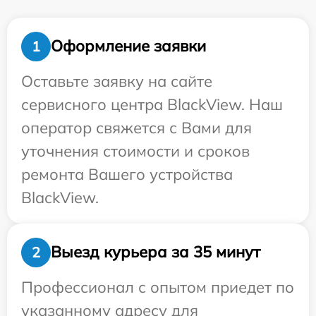
Оформление заявки
1
Оставьте заявку на сайте
сервисного центра BlackView. Наш
оператор свяжется с Вами для
уточнения стоимости и сроков
ремонта Вашего устройства
BlackView.
Выезд курьера за 35 минут
2
Профессионал с опытом приедет по
указанному адресу для