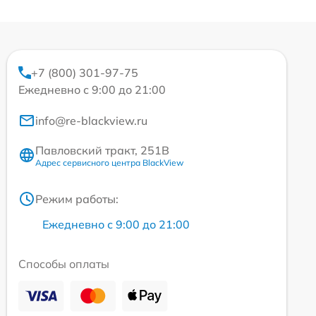
+7 (800) 301-97-75
Ежедневно с 9:00 до 21:00
info@re-blackview.ru
Павловский тракт, 251В
Адрес сервисного центра BlackView
Режим работы:
Ежедневно с 9:00 до 21:00
Способы оплаты