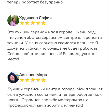
теперь работает безупречно.
Худякова София
Это лучший сервис у нас в городе! Очень рад,
что узнал об этом сервисном центре для ремонта
техники. У меня серьезно сломался планшет. Я
даже испугался, что больше не будет работать.
Сейчас работает как новый! Рекомендую это
место!
Аксенов Марк
Лучший сервисный центр в городе! Мой планшет
был в ужасном состоянии, а теперь работает как
новый. Огромное спасибо мастерам за их
профессионализм и заботу о клиентах!