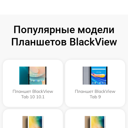
Популярные модели
Планшетов BlackView
Планшет BlackView
Планшет BlackView
Tab 10 10.1
Tab 9