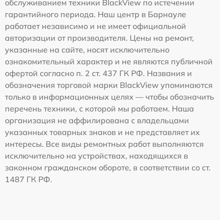
обслуживанием техники BlackView по истечении
гарантийного периода. Наш центр в Барнауле
работает независимо и не имеет официальной
авторизации от производителя. Цены на ремонт,
указанные на сайте, носят исключительно
ознакомительный характер и не являются публичной
офертой согласно п. 2 ст. 437 ГК РФ. Названия и
обозначения торговой марки BlackView упоминаются
только в информационных целях — чтобы обозначить
перечень техники, с которой мы работаем. Наша
организация не аффилирована с владельцами
указанных товарных знаков и не представляет их
интересы. Все виды ремонтных работ выполняются
исключительно на устройствах, находящихся в
законном гражданском обороте, в соответствии со ст.
1487 ГК РФ.