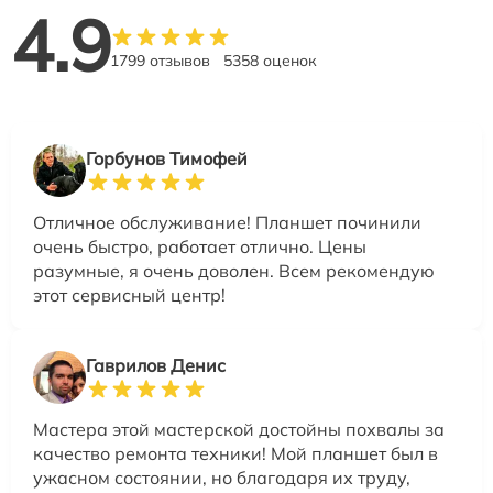
4.9
1799 отзывов
5358 оценок
Горбунов Тимофей
Отличное обслуживание! Планшет починили
очень быстро, работает отлично. Цены
разумные, я очень доволен. Всем рекомендую
этот сервисный центр!
Гаврилов Денис
Мастера этой мастерской достойны похвалы за
качество ремонта техники! Мой планшет был в
ужасном состоянии, но благодаря их труду,