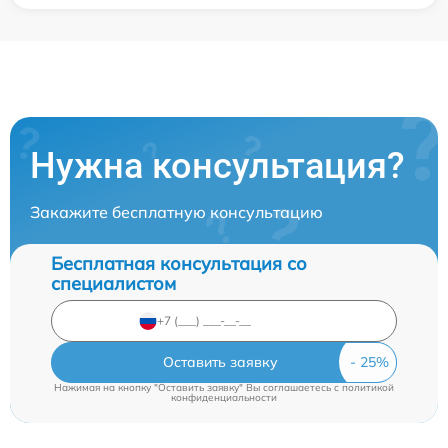
Нужна консультация?
Закажите бесплатную консультацию
Бесплатная консультация со
специалистом
Оставить заявку
Нажимая на кнопку "Оставить заявку" Вы соглашаетесь c
политикой
конфиденциальности