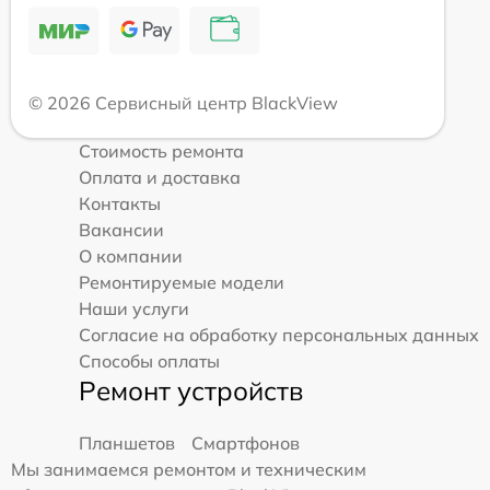
© 2026 Сервисный центр BlackView
Стоимость ремонта
Оплата и доставка
Контакты
Вакансии
О компании
Ремонтируемые модели
Наши услуги
Согласие на обработку персональных данных
Способы оплаты
Ремонт устройств
Планшетов
Смартфонов
Мы занимаемся ремонтом и техническим