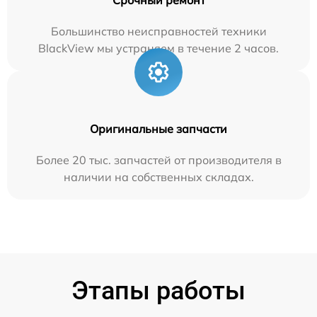
Большинство неисправностей техники
BlackView мы устраняем в течение 2 часов.
Оригинальные запчасти
Более 20 тыс. запчастей от производителя в
наличии на собственных складах.
Этапы работы