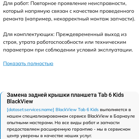
Для работ: Повторное проявление неисправности,
который напрямую связан с качеством проведенного
ремонта (например, некорректный монтаж запчасти).
Для комплектующих: Преждевременный выход из
строя, утрата работоспособности или техническим
параметрам при соблюдении условий эксплуатации.
Показать полностью
Замена задней крышки планшета Tab 6 Kids
BlackView
[dataset:services:name] BlackView Tab 6 Kids
выполняется в
нашем специализированном сервисе BlackView в Барнауле
опытными мастерами. На все виды работ и запчасти
предоставляем расширенную гарантию - мы в сервисном
центр уверены в качестве наших услуг.