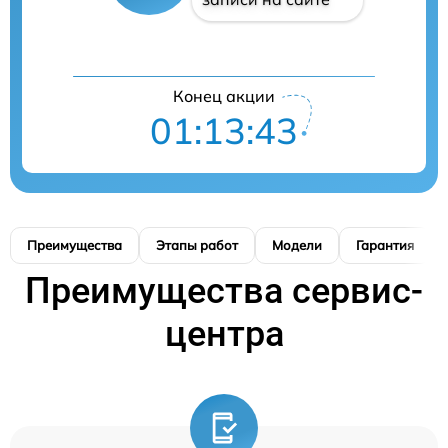
Конец акции
01:13:42
Преимущества
Этапы работ
Модели
Гарантия
Преимущества сервис-
центра